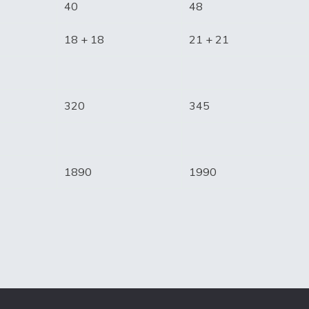
40
48
18 + 18
21 + 21
320
345
1890
1990