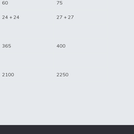
60
75
24 + 24
27 + 27
365
400
2100
2250