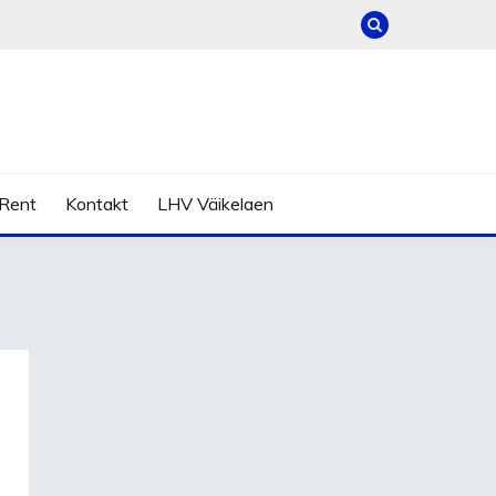
Rent
Kontakt
LHV Väikelaen