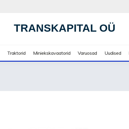
TRANSKAPITAL OÜ
Traktorid
Miniekskavaatorid
Varuosad
Uudised