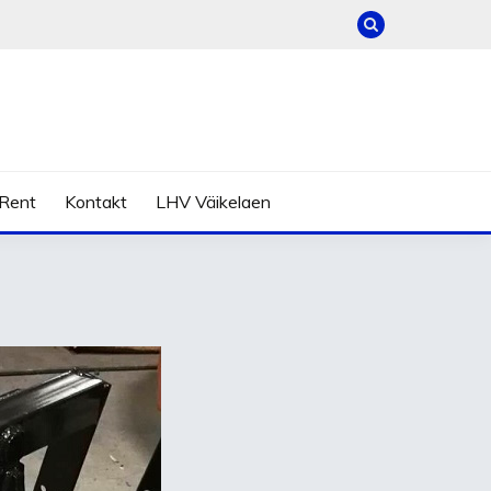
Rent
Kontakt
LHV Väikelaen