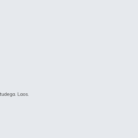
tudega. Laos.