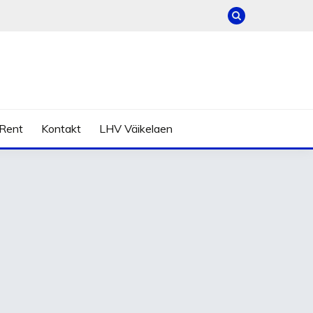
Rent
Kontakt
LHV Väikelaen