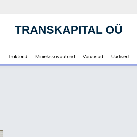
TRANSKAPITAL OÜ
Traktorid
Miniekskavaatorid
Varuosad
Uudised