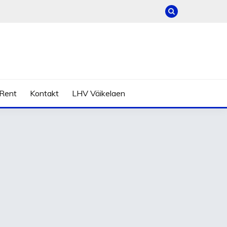
Rent
Kontakt
LHV Väikelaen