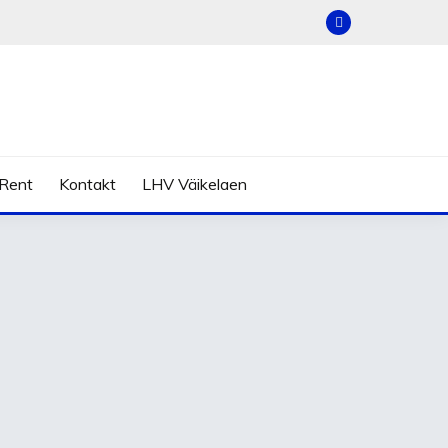
Rent
Kontakt
LHV Väikelaen