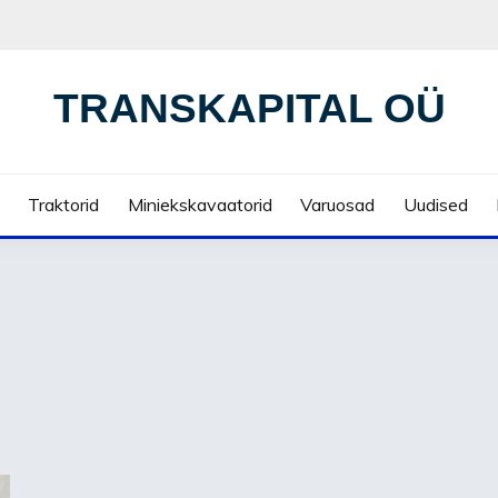
TRANSKAPITAL OÜ
Traktorid
Miniekskavaatorid
Varuosad
Uudised