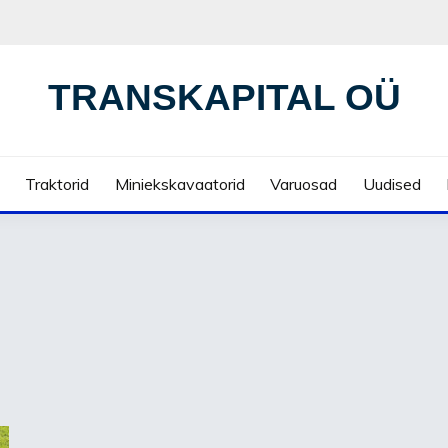
TRANSKAPITAL OÜ
Traktorid
Miniekskavaatorid
Varuosad
Uudised