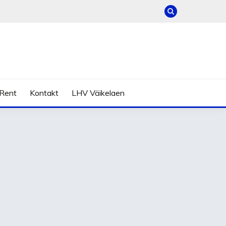
Rent
Kontakt
LHV Väikelaen