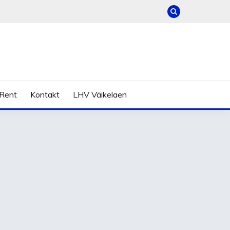
Rent
Kontakt
LHV Väikelaen