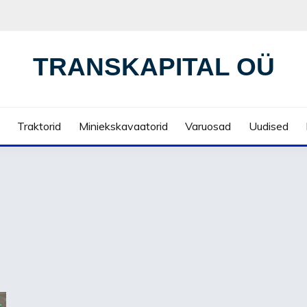
TRANSKAPITAL OÜ
Traktorid
Miniekskavaatorid
Varuosad
Uudised