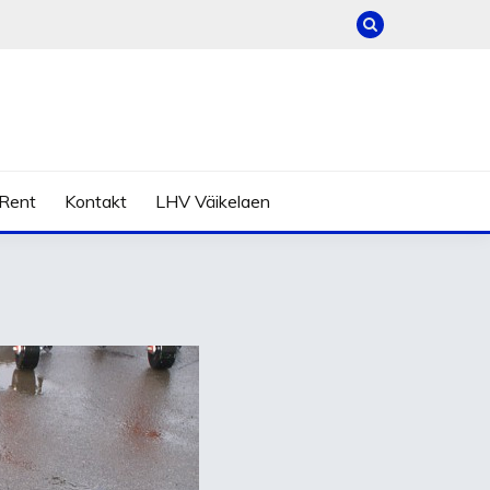
Rent
Kontakt
LHV Väikelaen