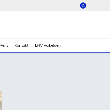
Rent
Kontakt
LHV Väikelaen